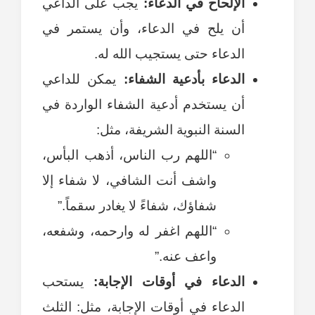
الإلحاح في الدعاء:
يجب على الداعي
أن يلح في الدعاء، وأن يستمر في
الدعاء حتى يستجيب الله له.
الدعاء بأدعية الشفاء:
يمكن للداعي
أن يستخدم أدعية الشفاء الواردة في
السنة النبوية الشريفة، مثل:
“اللهم رب الناس، أذهب البأس،
واشف أنت الشافي، لا شفاء إلا
شفاؤك، شفاءً لا يغادر سقماً.”
“اللهم اغفر له وارحمه، وشفعه،
واعف عنه.”
الدعاء في أوقات الإجابة:
يستحب
الدعاء في أوقات الإجابة، مثل: الثلث