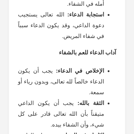
أمله في الشفاء.
استجابة الدعاء:
الله تعالى يستجيب
دعوة الداعي، وقد يكون الدعاء سبباً
في شفاء المريض.
آداب الدعاء للعم بالشفاء
الإخلاص في الدعاء:
يجب أن يكون
الدعاء خالصاً لله تعالى، وبدون رياء أو
سمعة.
الثقة بالله:
يجب أن يكون الداعي
متيقناً بأن الله تعالى قادر على كل
شيء، وأن الشفاء بيده.