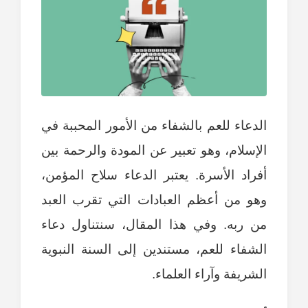
الدعاء للعم بالشفاء من الأمور المحببة في
الإسلام، وهو تعبير عن المودة والرحمة بين
أفراد الأسرة. يعتبر الدعاء سلاح المؤمن،
وهو من أعظم العبادات التي تقرب العبد
من ربه. وفي هذا المقال، سنتناول دعاء
الشفاء للعم، مستندين إلى السنة النبوية
الشريفة وآراء العلماء.