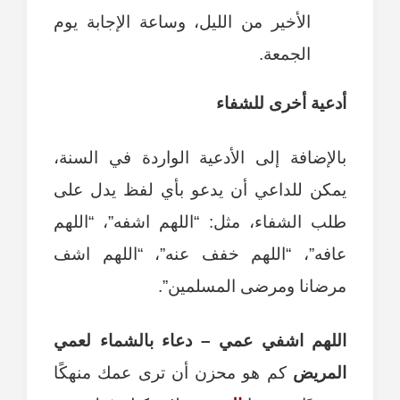
الأخير من الليل، وساعة الإجابة يوم
الجمعة.
أدعية أخرى للشفاء
بالإضافة إلى الأدعية الواردة في السنة،
يمكن للداعي أن يدعو بأي لفظ يدل على
طلب الشفاء، مثل: “اللهم اشفه”، “اللهم
عافه”، “اللهم خفف عنه”، “اللهم اشف
مرضانا ومرضى المسلمين”.
اللهم اشفي عمي – دعاء بالشماء لعمي
المريض
كم هو محزن أن ترى عمك منهكًا