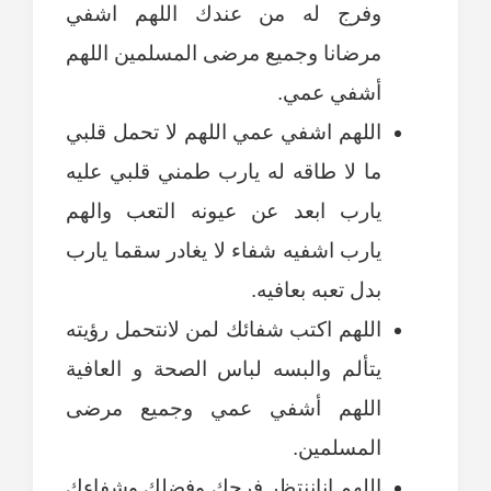
وفرج له من عندك اللهم اشفي
مرضانا وجميع مرضى المسلمين اللهم
أشفي عمي.
اللهم اشفي عمي اللهم لا تحمل قلبي
ما لا طاقه له يارب طمني قلبي عليه
يارب ابعد عن عيونه التعب والهم
يارب اشفيه شفاء لا يغادر سقما يارب
بدل تعبه بعافيه.
اللهم اكتب شفائك لمن لانتحمل رؤيته
يتألم والبسه لباس الصحة و العافية
اللهم أشفي عمي وجميع مرضى
المسلمين.
اللهم إناننتظر فرجك وفضلك وشفاءك