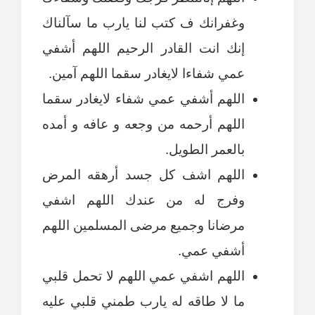
وغفرانك ف كتب لنا يارب ما سآلناك
إنك انت القادر الرحيم اللهم أشفي
عمي شفاءا لايغادر سقما اللهم آمين.
اللهم أشفي عمي شفاء لايغادر سقما
اللهم أرحمه من وجعه و عافه و أمده
بالعمر الطويل.
اللهم اشف كل جسد أرهقه المرض
وفرج له من عندك اللهم اشفي
مرضانا وجميع مرضى المسلمين اللهم
أشفي عمي.
اللهم اشفي عمي اللهم لا تحمل قلبي
ما لا طاقه له يارب طمني قلبي عليه