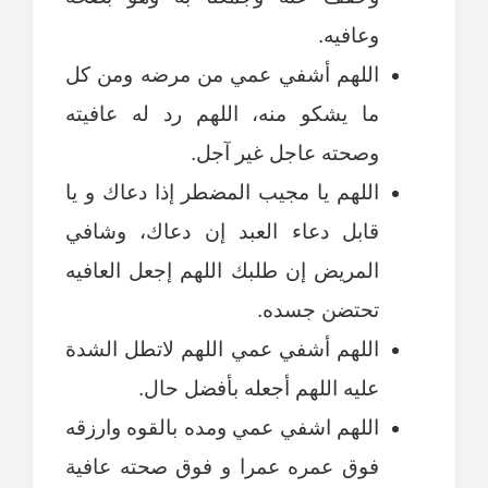
وعافيه.
اللهم أشفي عمي من مرضه ومن كل
ما يشكو منه، اللهم رد له عافيته
وصحته عاجل غير آجل.
اللهم يا مجيب المضطر إذا دعاك و يا
قابل دعاء العبد إن دعاك، وشافي
المريض إن طلبك اللهم إجعل العافيه
تحتضن جسده.
اللهم أشفي عمي اللهم لاتطل الشدة
عليه اللهم أجعله بأفضل حال.
اللهم اشفي عمي ومده بالقوه وارزقه
فوق عمره عمرا و فوق صحته عافية