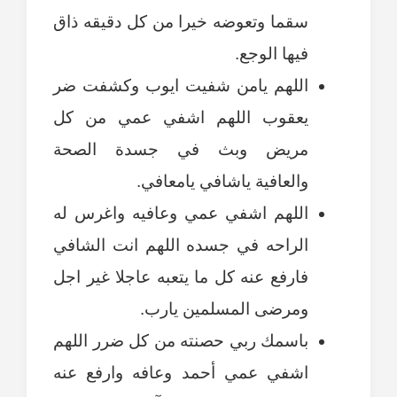
سقما وتعوضه خيرا من كل دقيقه ذاق
فيها الوجع.
اللهم يامن شفيت ايوب وكشفت ضر
يعقوب اللهم اشفي عمي من كل
مريض وبث في جسدة الصحة
والعافية ياشافي يامعافي.
اللهم اشفي عمي وعافيه واغرس له
الراحه في جسده اللهم انت الشافي
فارفع عنه كل ما يتعبه عاجلا غير اجل
ومرضى المسلمين يارب.
باسمك ربي حصنته من كل ضرر اللهم
اشفي عمي أحمد وعافه وارفع عنه