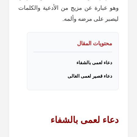
وهو عبارة عن مزيج من الأدعية والكلمات
ليصبر على مرضه وألمه.
محتويات المقال
دعاء لعمى بالشفاء
دعاء قصير لعمى الغالى
دعاء لعمى بالشفاء