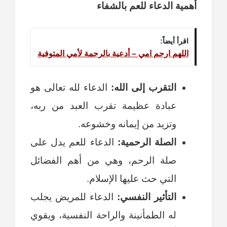
أهمية الدعاء للعم بالشفاء
اقرأ أيضاً:
اللهم ارحم امي – أدعية بالرحمة لأمي المتوفية
التقرب إلى الله:
الدعاء لله تعالى هو
عبادة عظيمة تقرب العبد من ربه،
وتزيد من إيمانه وخشوعه.
الصلة الرحمية:
الدعاء للعم يدل على
صلة الرحم، وهي من أهم الفضائل
التي حث عليها الإسلام.
التأثير النفسي:
الدعاء للمريض يجلب
له الطمأنينة والراحة النفسية، ويقوي