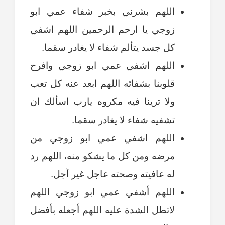
اللهم بشرني بخبر شفاء عمي ابو
زوجي يا ارحم الرحمين اللهم اشفي
كل جسد يتألم شفاء لا يغادر سقما.
اللهم اشفي عمي ابو زوجي وافرح
قلوبنا بشفائه اللهم ابعد عنه كل تعب
ولا ترينا فيه مكروه يارب اسألك ان
تشفيه شفاء لا يغادر سقما.
اللهم اشفي عمي ابو زوجي من
مرضه ومن كل ما يشكو منه، اللهم رد
له عافيته وصحته عاجل غير آجل.
اللهم أشفي عمي ابو زوجي اللهم
لاتطل الشدة عليه اللهم أجعله بأفضل