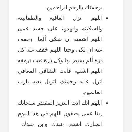
برحمتك ياارحم الراحمين.
اللهم انزل العافيه والطمأنينه
والسكينه والهدوء على جسد عمي
اللهم اشفيه ان شكى ألما، وخفف
عنه ان بكى وجعا اللهم خفف عنه كل
ذرة ألم يشعر بها وكل ذرة تعب ترهقه
اللهم اشفيه فأنت الشافي المعافي
انزل عليه رحمتك لتزيل تعبه يارب
العالمين.
اللهم انك انت العزيز المقتدر سبحانك
ربنا عمى يصفون اللهم في هذا اليوم
المبارك اشفي عبدك وابن عبدك