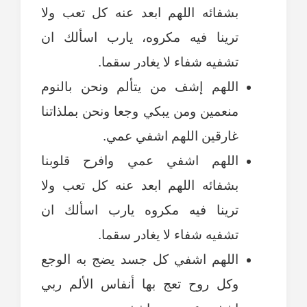
بشفائه اللهم ابعد عنه كل تعب ولا
ترينا فيه مكروه، يارب اسألك ان
تشفيه شفاء لا يغادر سقما.
اللهم إشف من يتألم ونحن بالنوم
منعمين ومن يبكي وجعا ونحن بملذاتنا
غارقين اللهم اشفي عمي.
اللهم اشفي عمي وافرح قلوبنا
بشفائه اللهم ابعد عنه كل تعب ولا
ترينا فيه مكروه يارب اسألك ان
تشفيه شفاء لا يغادر سقما.
اللهم اشفي كل جسد يضج به الوجع
وكل روح تعج بها أنفاس الألم ربي