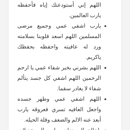
اللهم إني أستودعتك إياه فأحفظه
يارب العالمين.
يارب اشفي عمي وجميع مرضى
المسلمين اللهم اسعد قلوبنا بسلامته
ورد له عافيته واحفظه بحفظك
ياكريم.
اللهم بشرني بخبر شفاء عمي يا ارحم
الرحمين اللهم اشفي كل جسد يتألم
شفاء لا يغادر سقما.
اللهم اشفي عمي وطهر جسده
واجعل العافيه تسري فعروقه يارب
أبعد عنه الالم والضعف وقلة الحيله.