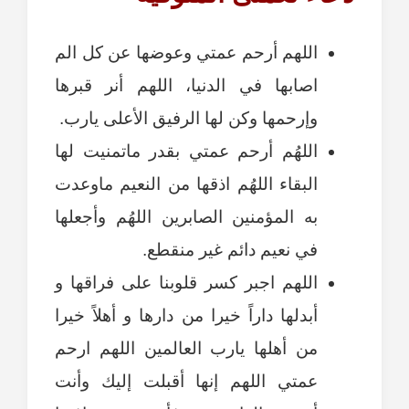
اللهم أرحم عمتي وعوضها عن كل الم
اصابها في الدنيا، اللهم أنر قبرها
وإرحمها وكن لها الرفيق الأعلى يارب.
اللهُم أرحم عمتي بقدر ماتمنيت لها
البقاء اللهُم اذقها من النعيم ماوعدت
به المؤمنين الصابرين اللهُم وأجعلها
في نعيم دائم غير منقطع.
اللهم اجبر كسر قلوبنا على فراقها و
أبدلها داراً خيرا من دارها و أهلاً خيرا
من أهلها يارب العالمين اللهم ارحم
عمتي اللهم إنها أقبلت إليك وأنت