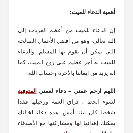
أهمية الدعاء للميت:
إن الدعاء للميت من أعظم القربات إلى
الله تعالى، وهو من أفضل الأعمال الصالحة
التي يمكن أن يقوم بها المسلم. والدعاء
للميت له أجر عظيم على روح الميت، كما
أنه يزيد من إيماننا بالآخرة وحساب الله.
اللهم ارحم عمتي – دعاء لعمتي
المتوفية
لسوء الحظ ، فراق العمة ورحيلها فقدا
شخصًا كان بيننا أمس. هذه دعاء لخالتك
يمكنك إهدائها لها ومشاركتها مع الأصدقاء