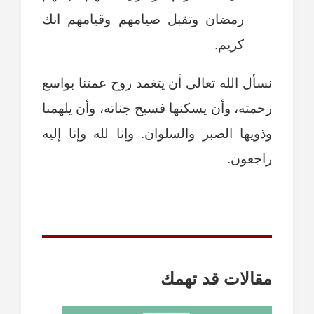
رمضان وتقبل صيامهم وقيامهم انك
كريم.
نسأل الله تعالى أن يتغمد روح عمتنا بواسع
رحمته، وأن يسكنها فسيح جناته، وأن يلهمنا
وذويها الصبر والسلوان. وإنا لله وإنا إليه
راجعون.
مقالات قد تهمك