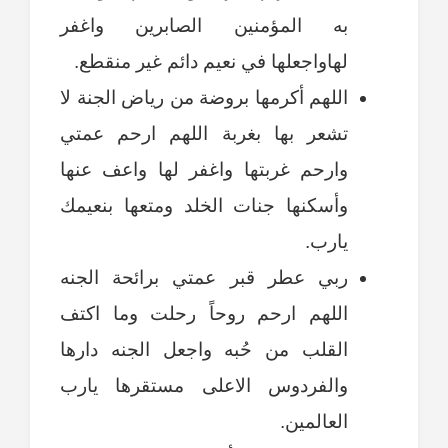
به المؤمنين الصابرين واغفر
لهاواجعلها في نعيم دائم غير منقطع.
اللهم أكرمها بروضة من رياض الجنة لا
تشعر بها بغربة اللهم ارحم عمتي
وارحم غربتها واغفر لها واعف عنها
وأسكنها جنات الخلد ومتعها بنعيمك
يارب.
ربي عطر قبر عمتي برائحة الجنه
اللهم ارحم روحاً رحلت وما اكتف
القلب من حُبه واجعل الجنه دارها
والفردوس الاعلى مستقرها يارب
العالمين.