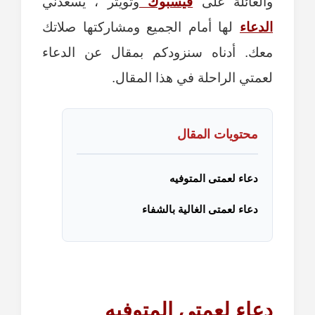
والعائلة على
فيسبوك
وتويتر ، يسعدني
الدعاء
لها أمام الجميع ومشاركتها صلاتك
معك. أدناه سنزودكم بمقال عن الدعاء
لعمتي الراحلة في هذا المقال.
محتويات المقال
دعاء لعمتى المتوفيه
دعاء لعمتى الغالية بالشفاء
دعاء لعمتى المتوفيه