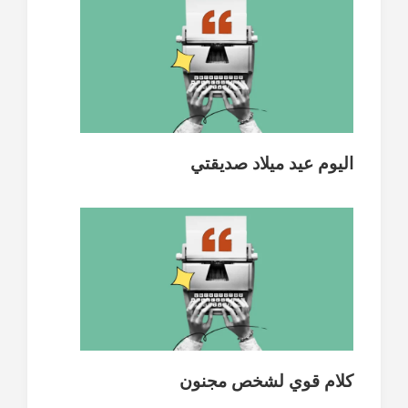
اليوم عيد ميلاد صديقتي
كلام قوي لشخص مجنون