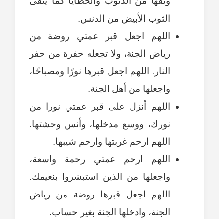
ونقها من الذنوب والخطايا كما ينقى
الثوب الأبيض من الدنس.
اللهم اجعل قبر عمتي روضة من
رياض الجنة، ولا تجعله حفرة من حفر
النار. اللهم اجعل قبرها نورًا ومصباحًا،
واجعلها من أهل الجنة.
اللهم أنزل على قبر عمتي نورا من
نورك، ووسع مدخلها، وأنس وحشتها.
اللهم ارحم غربتها وارحم شيبها.
اللهم ارحم عمتي رحمة واسعة،
واجعلها من الذين استبشروا بنعيمك.
اللهم اجعل قبرها روضة من رياض
الجنة، وادخلها الجنة بغير حساب.