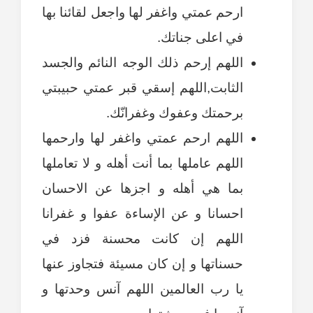
ارحم عمتي واغفر لها واجعل لقائنا بها
في اعلى جناتك.
اللهم إرحم ذلك الوجه النائم والجسد
الثابت,اللهم إسقي قبر عمتي حبيبتي
برحمتك وعفوك وغفرانّك.
اللهم ارحم عمتي واغفر لها وارحمها
اللهم عاملها بما أنت أهله و لا تعاملها
بما هي أهله و اجزها عن الاحسان
احسانا و عن الإساءة عفوا و غفرانا
اللهم إن كانت محسنة فزد في
حسناتها و إن كان مسيئة فتجاوز عنها
يا رب العالمين اللهم آنس وحدتها و