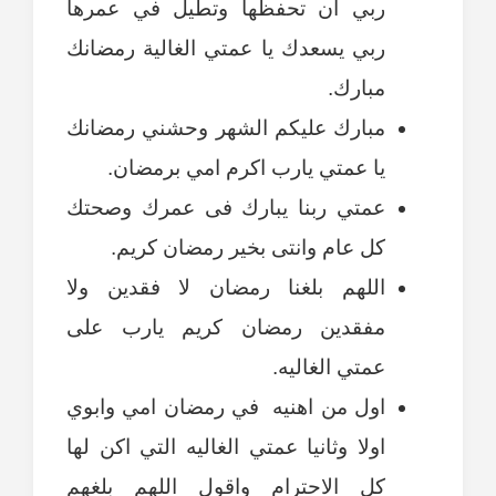
ربي ان تحفظها وتطيل في عمرها
ربي يسعدك يا عمتي الغالية رمضانك
مبارك.
مبارك عليكم الشهر وحشني رمضانك
يا عمتي يارب اكرم امي برمضان.
عمتي ربنا يبارك فى عمرك وصحتك
كل عام وانتى بخير رمضان كريم.
اللهم بلغنا رمضان لا فقدين ولا
مفقدين رمضان كريم يارب على
عمتي الغاليه.
اول من اهنيه في رمضان امي وابوي
اولا وثانيا عمتي الغاليه التي اكن لها
كل الاحترام واقول اللهم بلغهم