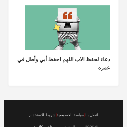
دعاء لحفظ الاب اللهم احفظ أبي وأطل في
عمره
|
|
اتصل بنا
سياسة الخصوصية
شروط الاستخدام
© 2026 جميع الحقوق محفوظة لـ
كلام نت
.