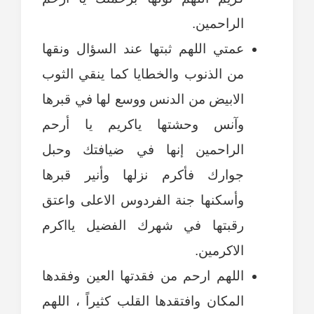
الراحمين.
عمتي اللهم ثبتها عند السؤال ونقها
من الذنوب والخطايا كما ينقي الثوب
الابيض من الدنس ووسع لها في قبرها
وآنس وحشتها ياكريم يا أرحم
الراحمين إنها في ضيافتك وحبل
جوارك فأكرم نزلها وأنير قبرها
وأسكنها جنة الفردوس الاعلى واعتق
رقبتها في شهرك الفضيل يااكرم
الاكرمين.
اللهم ارحم من فقدتها العين وفقدها
المكان وافتقدها القلب كثيراً ، اللهم