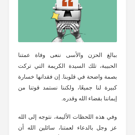
ببالغ الحزن والأسى ننعى وفاة عمتنا
الحبيبة، تلك السيدة الكريمة التي تركت
بصمة واضحة في قلوبنا. إن فقدانها خسارة
كبيرة لنا جميعًا، ولكننا نستمد قوتنا من
إيماننا بقضاء الله وقدره.
وفي هذه اللحظات الأليمة، نتوجه إلى الله
عز وجل بالدعاء لعمتنا، سائلين الله أن