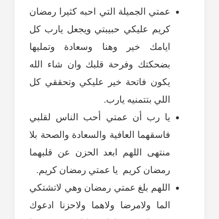
عمتي الجميلة التي احبه كثيرا رمضان
كريم عليكي حبيبتي ويجعل يارب كل
ايامك خير وهنا وسعادة وتمليها
بضحكتك وفرحة قلبك وان شاء الله
يكون فاتحة خير عليكي وتحققي كل
اللي بتتمنيه يارب.
يا رب أن عمتي أحب الناس لقلبي
فاسقهما العافية والسعادة والصحة بلا
منتهى اللهم ابعد الحزن عن قلبهما
رمضان كريم يا عمتي رمضان كريم.
اللهم بلغ عمتي رمضان وهي لاتشتكي
الما ولامرضا ولاهما ولاحزنا ادعوك