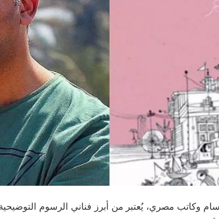
ام وكاتب مصري، يُعتبر من أبرز فناني الرسوم التوضيحية