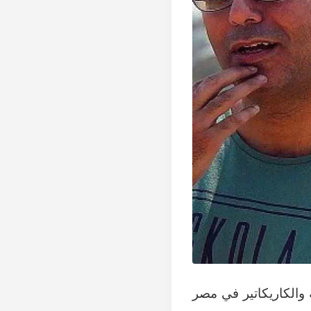
 والكاريكاتير في مصر