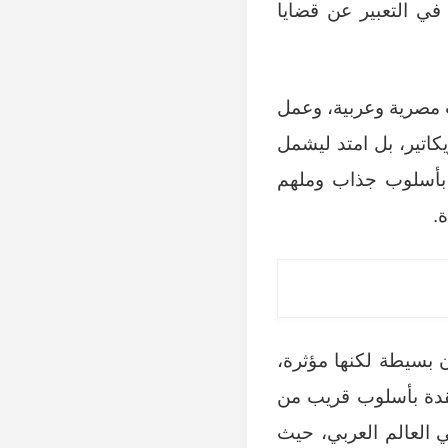
 في التعبير عن قضايا
مصرية وعربية، وعمل
كاتير، بل امتد ليشمل
بأسلوب جذاب وملهم
.
 بسيطة لكنها مؤثرة،
عقدة بأسلوب قريب من
 العالم العربي، حيث