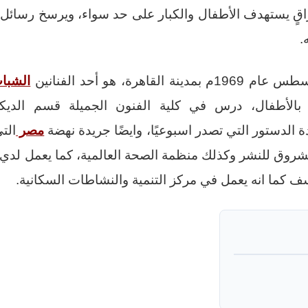
قٍ يستهدف الأطفال والكبار على حد سواء، ويرسخ رسائل إن
.
قاهرة، هو أحد الفنانين
الشبا
ة بالأطفال، درس في كلية الفنون الجميلة قسم الديك
مصر
التي
لشروق للنشر وكذلك منظمة الصحة العالمية، كما يعمل لدي 
ف كما انه يعمل في مركز التنمية والنشاطات السكانية.