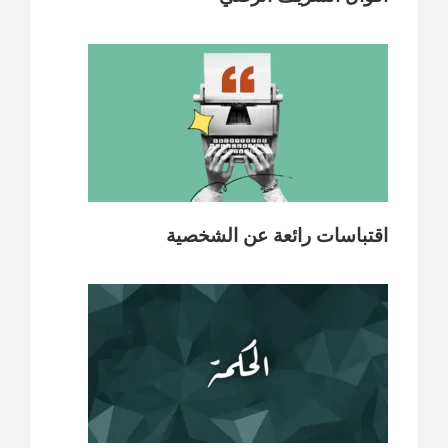
اقتباسات رائعة عن الشخصية