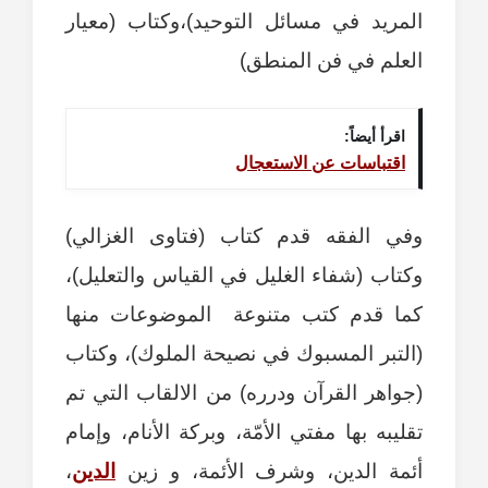
المريد في مسائل التوحيد)،وكتاب (معيار
العلم في فن المنطق)
اقرأ أيضاً:
اقتباسات عن الاستعجال
وفي الفقه قدم كتاب (فتاوى الغزالي)
وكتاب (شفاء الغليل في القياس والتعليل)،
كما قدم كتب متنوعة الموضوعات منها
(التبر المسبوك في نصيحة الملوك)، وكتاب
(جواهر القرآن ودرره) من الالقاب التي تم
تقليبه بها مفتي الأمّة، وبركة الأنام، وإمام
أئمة الدين، وشرف الأئمة، و زين
الدين
،