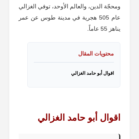
ومحجّة الدين، والعالم الأوحد، توفي الغزالي
عام 505 هجرية في مدينة طوس عن عمر
يناهز 55 عاماً.
محتويات المقال
اقوال أبو حامد الغزالي
اقوال أبو حامد الغزالي