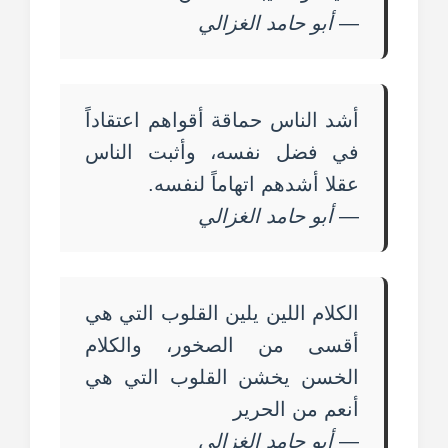
—
أبو حامد الغزالي
أشد الناس حماقة أقواهم اعتقاداً
في فضل نفسه، وأثبت الناس
عقلا أشدهم اتهاماً لنفسه.
—
أبو حامد الغزالي
الكلام اللين يلين القلوب التي هي
أقسى من الصخور، والكلام
الخسن يخشن القلوب التي هي
أنعم من الحرير
—
أبو حامد الغزالي