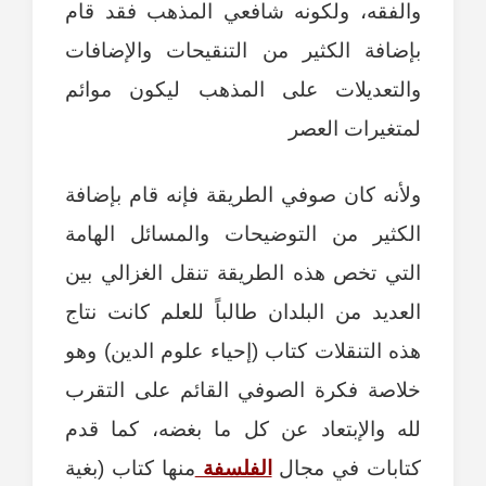
والفقه، ولكونه شافعي المذهب فقد قام
بإضافة الكثير من التنقيحات والإضافات
والتعديلات على المذهب ليكون موائم
لمتغيرات العصر
ولأنه كان صوفي الطريقة فإنه قام بإضافة
الكثير من التوضيحات والمسائل الهامة
التي تخص هذه الطريقة تنقل الغزالي بين
العديد من البلدان طالباً للعلم كانت نتاج
هذه التنقلات كتاب (إحياء علوم الدين) وهو
خلاصة فكرة الصوفي القائم على التقرب
لله والإبتعاد عن كل ما بغضه، كما قدم
كتابات في مجال
الفلسفة
منها كتاب (بغية