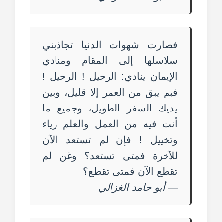
فصارت شهوات الدنيا تجاذبني
سلاسلها إلى المقام ومنادي
الإيمان ينادي: الرحيل ! الرحيل !
فبم يبق من العمر إلا قليل، وبين
يديك السفر الطويل، وجميع ما
أنت فيه من العمل والعلم رياء
وتخييل ! فإن لم تستعد الآن
للآخرة فمتى تستعد؟ وغن لم
تقطع الآن فمتى تقطع؟
—
أبو حامد الغزالي