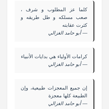
كلما عز المطلوب و شرف ،
صعب مسلكه و طل طريقه و
كثرت عقابته
—
أبو حامد الغزالي
كرامات الأولياء هي بدايات الأنبياء
—
أبو حامد الغزالي
إن جميع المعجزات طبيعية، وإن
الطبيعة كلها معجزة
—
أبو حامد الغزالي