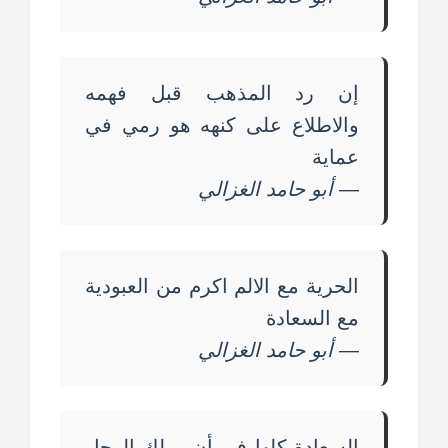
إن رد المذهب قبل فهمه
والاطلاع على كنهه هو رمي في
عماية
—
أبو حامد الغزالي
الحرية مع الالم اكرم من العبودية
مع السعادة
—
أبو حامد الغزالي
السعادة كلها في أن يملك الرجل