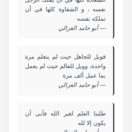
نفسه ، و الشقاوة كلها في أن
تملكه نفسه
—
أبو حامد الغزالي
فويل للجاهل حيث لم يتعلم مرة
واحدة، وويل للعالم حيث لم يعمل
بما عمل ألف مرة
—
أبو حامد الغزالي
طلبنا العلم لغير الله فأبى أن
يكون إلا لله